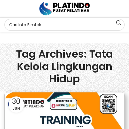
Tag Archives: Tata
Kelola Lingkungan
Hidup
30
JUN