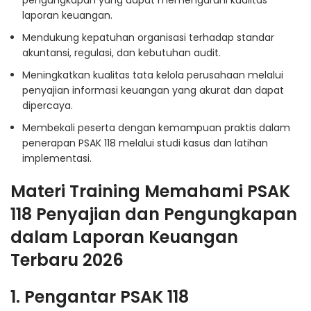
pengungkapan yang dapat memengaruhi kualitas
laporan keuangan.
Mendukung kepatuhan organisasi terhadap standar
akuntansi, regulasi, dan kebutuhan audit.
Meningkatkan kualitas tata kelola perusahaan melalui
penyajian informasi keuangan yang akurat dan dapat
dipercaya.
Membekali peserta dengan kemampuan praktis dalam
penerapan PSAK 118 melalui studi kasus dan latihan
implementasi.
Materi Training Memahami PSAK
118 Penyajian dan Pengungkapan
dalam Laporan Keuangan
Terbaru 2026
1. Pengantar PSAK 118