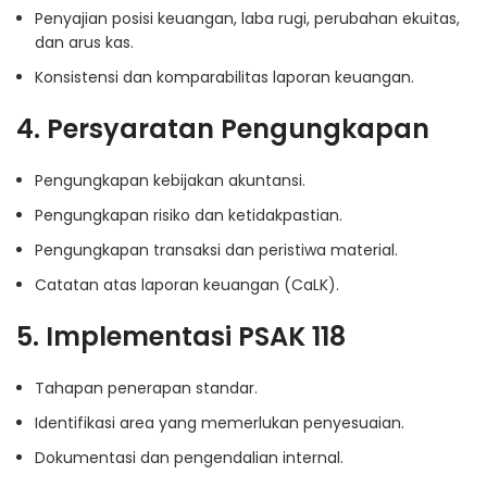
Penyajian posisi keuangan, laba rugi, perubahan ekuitas,
dan arus kas.
Konsistensi dan komparabilitas laporan keuangan.
4. Persyaratan Pengungkapan
Pengungkapan kebijakan akuntansi.
Pengungkapan risiko dan ketidakpastian.
Pengungkapan transaksi dan peristiwa material.
Catatan atas laporan keuangan (CaLK).
5. Implementasi PSAK 118
Tahapan penerapan standar.
Identifikasi area yang memerlukan penyesuaian.
Dokumentasi dan pengendalian internal.