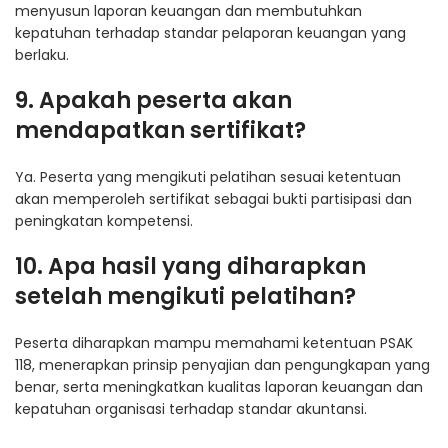
menyusun laporan keuangan dan membutuhkan
kepatuhan terhadap standar pelaporan keuangan yang
berlaku.
9. Apakah peserta akan
mendapatkan sertifikat?
Ya. Peserta yang mengikuti pelatihan sesuai ketentuan
akan memperoleh sertifikat sebagai bukti partisipasi dan
peningkatan kompetensi.
10. Apa hasil yang diharapkan
setelah mengikuti pelatihan?
Peserta diharapkan mampu memahami ketentuan PSAK
118, menerapkan prinsip penyajian dan pengungkapan yang
benar, serta meningkatkan kualitas laporan keuangan dan
kepatuhan organisasi terhadap standar akuntansi.