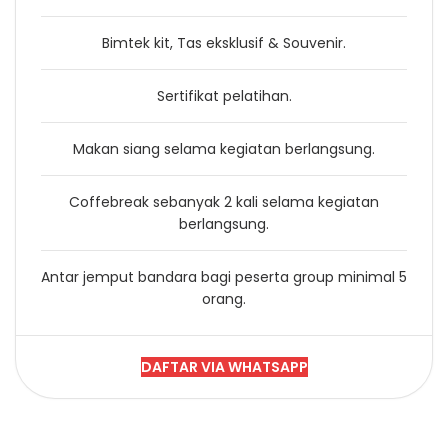
Bimtek kit, Tas eksklusif & Souvenir.
Sertifikat pelatihan.
Makan siang selama kegiatan berlangsung.
Coffebreak sebanyak 2 kali selama kegiatan
berlangsung.
Antar jemput bandara bagi peserta group minimal 5
orang.
DAFTAR VIA WHATSAPP