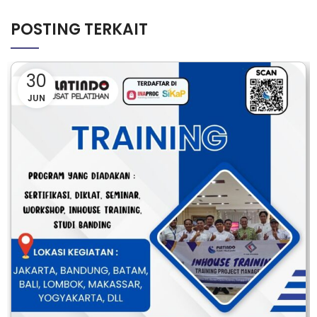
POSTING TERKAIT
30
JUN