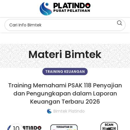
Materi Bimtek
TRAINING KEUANGAN
Training Memahami PSAK 118 Penyajian
dan Pengungkapan dalam Laporan
Keuangan Terbaru 2026
Bimtek Platindo
10