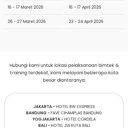
16 - 17 Maret 2026
16 - 17 April 2026
26 - 27 Maret 2026
23 - 24 April 2026
Hubungi kami untuk lokasi pelaksanaan bimtek &
training terdekat, kami melayani beberapa kota
besar diantaranya:
JAKARTA -
HOTEL BW EXSPRESS
BANDUNG -
FAVE CIHAMPLAS BANDUNG
YOGJAKARTA -
HOTEL CORDELA
BALI -
HOTEL ZIA KUTA BALI