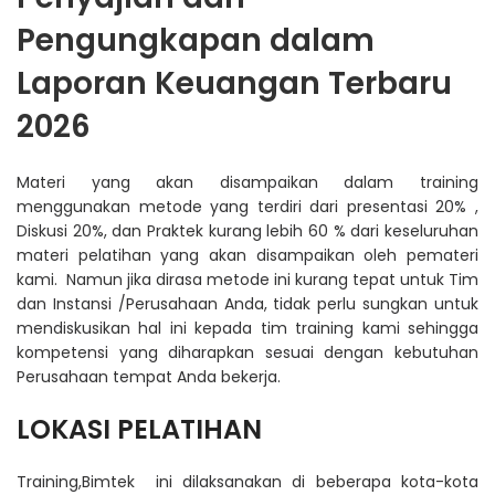
Pengungkapan dalam
Laporan Keuangan Terbaru
2026
Materi yang akan disampaikan dalam training
menggunakan metode yang terdiri dari presentasi 20% ,
Diskusi 20%, dan Praktek kurang lebih 60 % dari keseluruhan
materi pelatihan yang akan disampaikan oleh pemateri
kami. Namun jika dirasa metode ini kurang tepat untuk Tim
dan Instansi /Perusahaan Anda, tidak perlu sungkan untuk
mendiskusikan hal ini kepada tim training kami sehingga
kompetensi yang diharapkan sesuai dengan kebutuhan
Perusahaan tempat Anda bekerja.
LOKASI
PELATIHAN
Training,Bimtek ini dilaksanakan di beberapa kota-kota