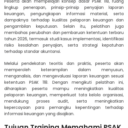
Peserta akan mempelajari konsep dasar PSAK 118, ruang
lingkup penerapan, prinsip-prinsip penyajian laporan
keuangan, pengungkapan informasi material, serta
dampaknya terhadap kualitas pelaporan keuangan dan
pengambilan keputusan. Selain itu, pelatihan juga
membahas perubahan dan pembaruan ketentuan terbaru
tahun 2026, termasuk studi kasus implementasi, identifikasi
risiko kesalahan penyajian, serta strategi kepatuhan
terhadap standar akuntansi.
Melalui pendekatan teoritis dan praktis, peserta akan
memperoleh keterampilan dalam menyusun,
menganalisis, dan mengevaluasi laporan keuangan sesuai
ketentuan
PSAK 118.
Dengan mengikuti pelatihan ini,
diharapkan peserta mampu meningkatkan kualitas
pelaporan keuangan, memperkuat tata kelola organisasi,
mendukung proses audit, serta meningkatkan
kepercayaan para pemangku kepentingan terhadap
informasi keuangan yang disajikan.
Tujuan Training Memahami PSAK