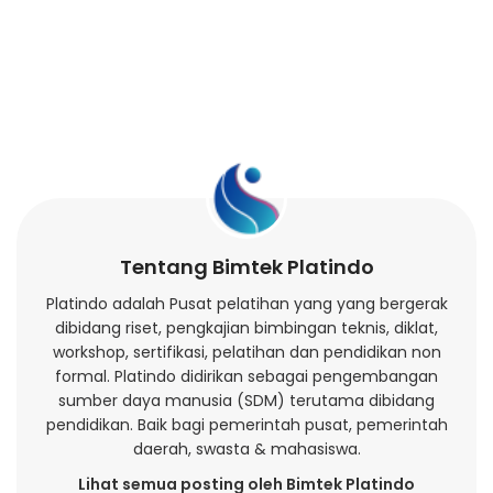
Tentang Bimtek Platindo
Platindo adalah Pusat pelatihan yang yang bergerak
dibidang riset, pengkajian bimbingan teknis, diklat,
workshop, sertifikasi, pelatihan dan pendidikan non
formal. Platindo didirikan sebagai pengembangan
sumber daya manusia (SDM) terutama dibidang
pendidikan. Baik bagi pemerintah pusat, pemerintah
daerah, swasta & mahasiswa.
Lihat semua posting oleh Bimtek Platindo