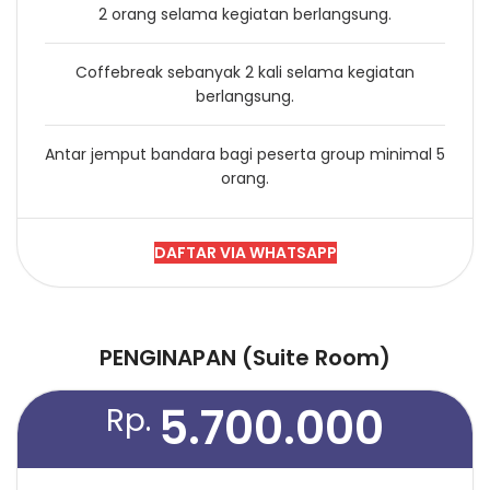
2 orang selama kegiatan berlangsung.
Coffebreak sebanyak 2 kali selama kegiatan
berlangsung.
Antar jemput bandara bagi peserta group minimal 5
orang.
DAFTAR VIA WHATSAPP
PENGINAPAN (Suite Room)
5.700.000
Rp.