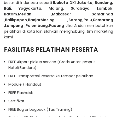
besar di Indonesia seperti
Ibukota DKI Jakarta, Bandung,
Bali, Yogyakarta, Malang, Surabaya, Lombok
Batam.Medan ,Makassar ,Samarinda
,Balikpapan,BanjarMasing ,Sorong,Palu,Semarang
,Lampung ,Palembang,Padang
Jika Anda membutuhkan
pelatihan di kota lain silahkan menghubungi tim marketing
kami
FASILITAS PELATIHAN PESERTA
FREE Airport pickup service (Gratis Antar jemput
Hotel/Bandara)
FREE Transportasi Peserta ke tempat pelatihan .
Module / Handout
FREE Flashdisk
Sertifikat
FREE Bag or bagpack (Tas Training)