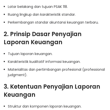
Latar belakang dan tujuan PSAK 118.
Ruang lingkup dan karakteristik standar.
Perkembangan standar akuntansi keuangan terbaru.
2. Prinsip Dasar Penyajian
Laporan Keuangan
Tujuan laporan keuangan.
Karakteristik kualitatif informasi keuangan.
Materialitas dan pertimbangan profesional (professional
judgment).
3. Ketentuan Penyajian Laporan
Keuangan
Struktur dan komponen laporan keuangan.