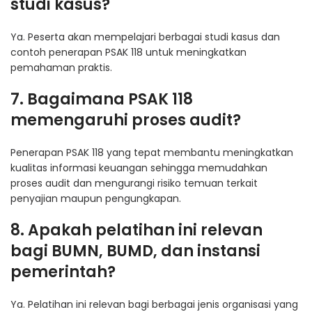
studi kasus?
Ya. Peserta akan mempelajari berbagai studi kasus dan
contoh penerapan PSAK 118 untuk meningkatkan
pemahaman praktis.
7. Bagaimana PSAK 118
memengaruhi proses audit?
Penerapan PSAK 118 yang tepat membantu meningkatkan
kualitas informasi keuangan sehingga memudahkan
proses audit dan mengurangi risiko temuan terkait
penyajian maupun pengungkapan.
8. Apakah pelatihan ini relevan
bagi BUMN, BUMD, dan instansi
pemerintah?
Ya. Pelatihan ini relevan bagi berbagai jenis organisasi yang