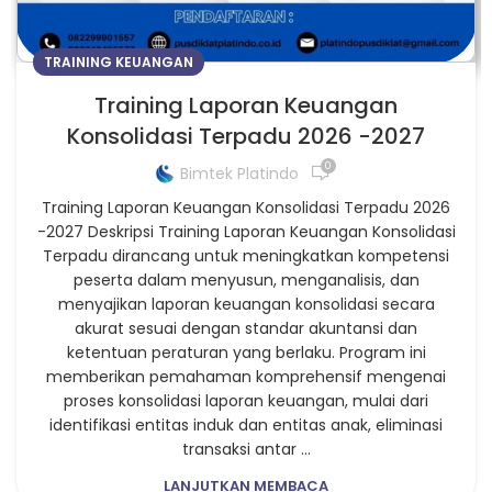
TRAINING KEUANGAN
Training Laporan Keuangan
Konsolidasi Terpadu 2026 -2027
0
Bimtek Platindo
Training Laporan Keuangan Konsolidasi Terpadu 2026
-2027 Deskripsi Training Laporan Keuangan Konsolidasi
Terpadu dirancang untuk meningkatkan kompetensi
peserta dalam menyusun, menganalisis, dan
menyajikan laporan keuangan konsolidasi secara
akurat sesuai dengan standar akuntansi dan
ketentuan peraturan yang berlaku. Program ini
memberikan pemahaman komprehensif mengenai
proses konsolidasi laporan keuangan, mulai dari
identifikasi entitas induk dan entitas anak, eliminasi
transaksi antar ...
LANJUTKAN MEMBACA