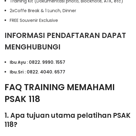
Training Kit (Dokumentasi photo, Blocknote, ATK, etc)
2xCoffe Break & 1 Lunch, Dinner
FREE Souvenir Exclusive
INFORMASI PENDAFTARAN DAPAT
MENGHUBUNGI
Ibu Ayu : 0822. 9990. 1557
Ibu.Sri : 0822. 4040. 6577
FAQ TRAINING MEMAHAMI
PSAK 118
1. Apa tujuan utama pelatihan PSAK
118?