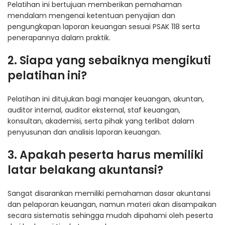
Pelatihan ini bertujuan memberikan pemahaman
mendalam mengenai ketentuan penyajian dan
pengungkapan laporan keuangan sesuai PSAK 118 serta
penerapannya dalam praktik.
2. Siapa yang sebaiknya mengikuti
pelatihan ini?
Pelatihan ini ditujukan bagi manajer keuangan, akuntan,
auditor internal, auditor eksternal, staf keuangan,
konsultan, akademisi, serta pihak yang terlibat dalam
penyusunan dan analisis laporan keuangan.
3. Apakah peserta harus memiliki
latar belakang akuntansi?
Sangat disarankan memiliki pemahaman dasar akuntansi
dan pelaporan keuangan, namun materi akan disampaikan
secara sistematis sehingga mudah dipahami oleh peserta