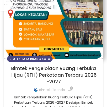
BIMTEK TATA RUANG KOTA
Bimtek Pengelolaan Ruang Terbuka
Hijau (RTH) Perkotaan Terbaru 2026
-2027
0
Bimtek Platindo
Bimtek Pengelolaan Ruang Terbuka Hijau (RTH)
Perkotaan Terbaru 2026 -2027 Deskripsi Bimtek