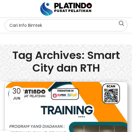
Tag Archives: Smart
City dan RTH
30
JUN